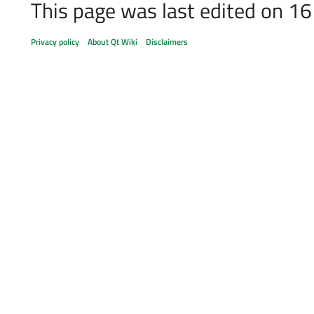
This page was last edited on 16
Privacy policy
About Qt Wiki
Disclaimers