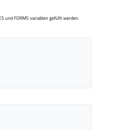
S und FORMS variablen gefüllt werden.