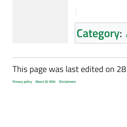
Category
:
This page was last edited on 28
Privacy policy
About Qt Wiki
Disclaimers