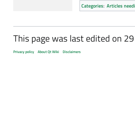
Categories
:
Articles need
This page was last edited on 29
Privacy policy
About Qt Wiki
Disclaimers