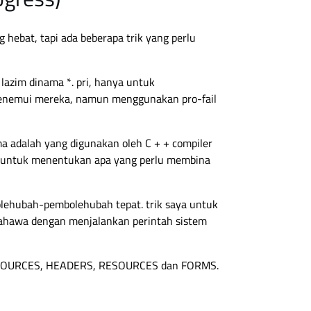
 hebat, tapi ada beberapa trik yang perlu
lazim dinama *. pri, hanya untuk
enemui mereka, namun menggunakan pro-fail
a adalah yang digunakan oleh C + + compiler
 untuk menentukan apa yang perlu membina
lehubah-pembolehubah tepat. trik saya untuk
bahawa dengan menjalankan perintah sistem
an SOURCES, HEADERS, RESOURCES dan FORMS.