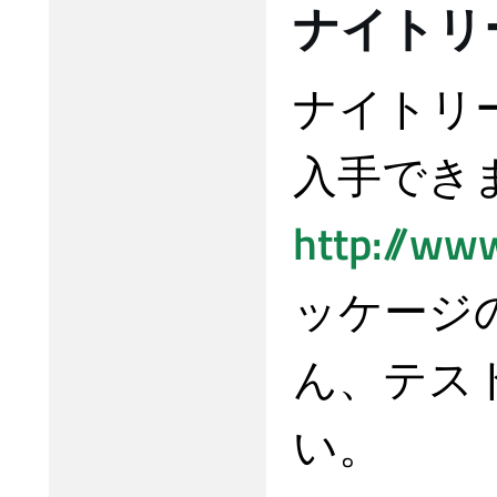
ナイトリ
ナイトリ
入手でき
http://www
ッケージ
ん、テス
い。